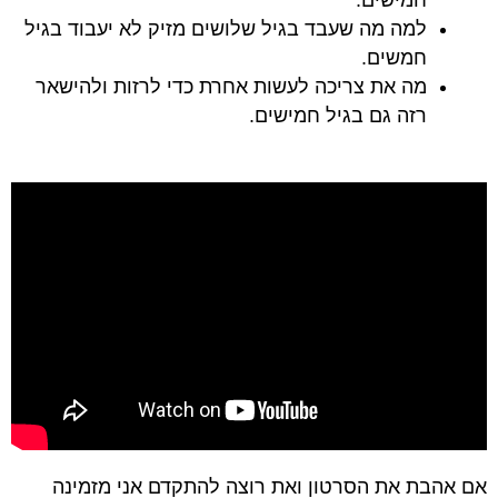
חמישים.
למה מה שעבד בגיל שלושים מזיק לא יעבוד בגיל
חמשים.
מה את צריכה לעשות אחרת כדי לרזות ולהישאר
רזה גם בגיל חמישים.
אם אהבת את הסרטון ואת רוצה להתקדם אני מזמינה