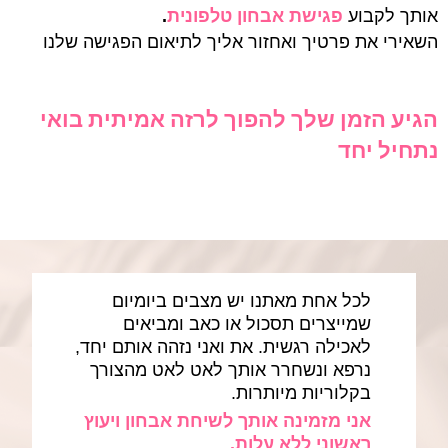
אותך לקבוע
פגישת אבחון טלפונית
.
השאירי את פרטיך ואחזור אליך לתיאום הפגישה שלנו
הגיע הזמן שלך להפוך לרזה אמיתית בואי
נתחיל יחד
לכל אחת מאתנו יש מצבים ביומיום
שמייצרים תסכול או כאב ומביאים
לאכילה רגשית. את ואני נזהה אותם יחד,
נרפא ונשחרר אותך לאט לאט מהצורך
בקלוריות מיותרות.
אני מזמינה אותך לשיחת אבחון ויעוץ
ראשוני ללא עלות.