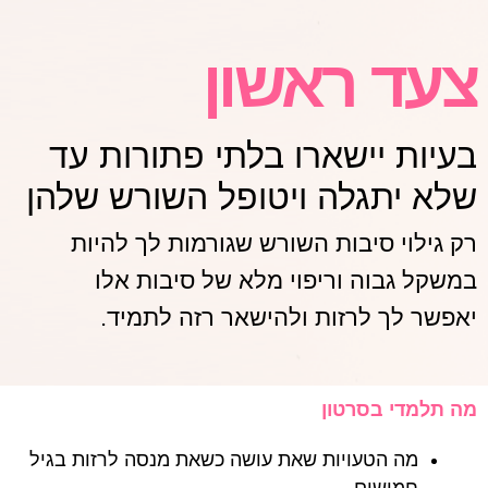
צעד ראשון
בעיות יישארו בלתי פתורות עד
שלא יתגלה ויטופל השורש שלהן
רק גילוי סיבות השורש שגורמות לך להיות
במשקל גבוה וריפוי מלא של סיבות אלו
יאפשר לך לרזות ולהישאר רזה לתמיד.
מה תלמדי בסרטון
מה הטעויות שאת עושה כשאת מנסה לרזות בגיל