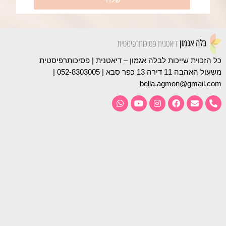
כל הזכוית שייכות ל
בלה אגמון – דיאטנית | פסיכותרפיסטית
משעול האהבה 11 דירה 13 כפר סבא | 052-8303005 |
bella.agmon@gmail.com