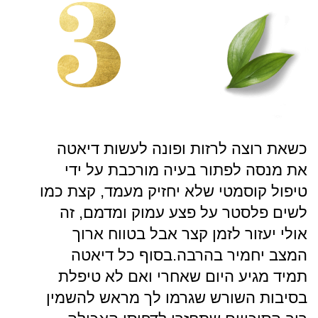
כשאת רוצה לרזות ופונה לעשות דיאטה
את מנסה לפתור בעיה מורכבת על ידי
טיפול קוסמטי שלא יחזיק מעמד, קצת כמו
לשים פלסטר על פצע עמוק ומדמם, זה
אולי יעזור לזמן קצר אבל בטווח ארוך
המצב יחמיר בהרבה.בסוף כל דיאטה
תמיד מגיע היום שאחרי ואם לא טיפלת
בסיבות השורש שגרמו לך מראש להשמין