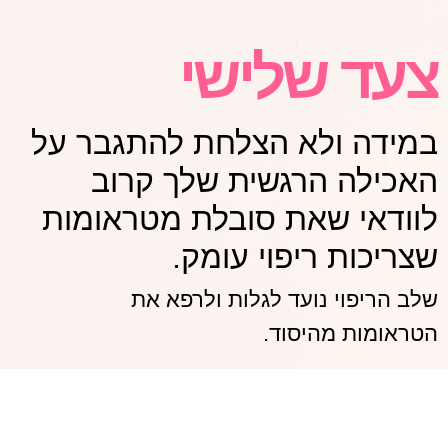
צעד שלישי
במידה ולא הצלחת להתגבר על
האכילה הרגשית שלך קרוב
לוודאי שאת סובלת מטראומות
שצריכות ריפוי עומק.
שלב הריפוי נועד לגלות ולרפא את
הטראומות מהיסוד.