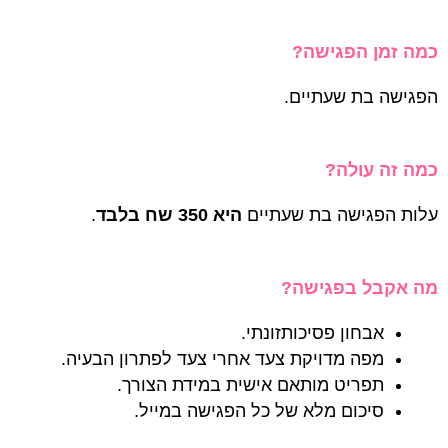
כמה זמן הפגישה?
הפגישה בת שעתיים.
כמה זה עולה?
עלות הפגישה בת שעתיים
היא 350 שח בלבד
.
מה אקבל בפגישה?
אבחון פסיכותזונתי.
מפה מדויקת צעד אחרי צעד לפתרון הבעיה.
תפריט מותאם אישית במידת הצורך.
סיכום מלא של כל הפגישה במייל.