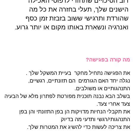
רוב הסיכויים שתחזרי לדפוסי האכילה
הישנים שלך, תעלי בחזרה את כל מה
שהורדת ותרגישי ששוב בזבזת זמן כסף
ואנרגיה ונשארת באותו מקום או יותר גרוע.
מה קורה בפגישה?
את הפגישה נתחיל מחקר בעיית המשקל שלך .
נגלה יחד האם הגורמים הם תזונתיים, רגשיים,
התנהגותיים או משולבים.
בשלב הבא נבנה תוכנית מפורטת לפתרון מלא של הבעיה
צעד אחרי צעד.
את תקבלי הנחיות מדויקות הן בפן התזונתי והן בפן
התנהגותי/רגשי ותדעי מה בדיוק
את צריכה לעשות כדי להשיג את המטרות שלך.