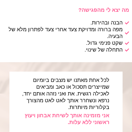
מה יצא לי מהפגישה?
הבנה ובהירות.
מפה ברורה ומדויקת צעד אחרי צעד לפתרון מלא של
הבעיה.
שקט פנימי גדול.
התחלה של שינוי.
לכל אחת מאתנו יש מצבים ביומיום
שמייצרים תסכול או כאב ומביאים
לאכילה רגשית. את ואני נזהה אותם יחד,
נרפא ונשחרר אותך לאט לאט מהצורך
בקלוריות מיותרות.
אני מזמינה אותך לשיחת אבחון ויעוץ
ראשוני ללא עלות.