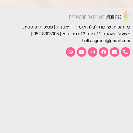
כל הזכוית שייכות ל
בלה אגמון – דיאטנית | פסיכותרפיסטית
משעול האהבה 11 דירה 13 כפר סבא | 052-8303005 |
bella.agmon@gmail.com